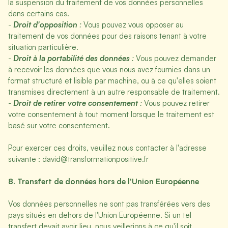
la suspension du traitement de vos données personnelles
dans certains cas.
-
Droit d'opposition
:
Vous pouvez vous opposer au
traitement de vos données pour des raisons tenant à votre
situation particulière.
-
Droit à la portabilité des données
:
Vous pouvez demander
à recevoir les données que vous nous avez fournies dans un
format structuré et lisible par machine, ou à ce qu'elles soient
transmises directement à un autre responsable de traitement.
-
Droit de retirer votre consentement
:
Vous pouvez retirer
votre consentement à tout moment lorsque le traitement est
basé sur votre consentement.
Pour exercer ces droits, veuillez nous contacter à l'adresse
suivante : david@transformationpositive.fr
8. Transfert de données hors de l'Union Européenne
Vos données personnelles ne sont pas transférées vers des
pays situés en dehors de l'Union Européenne. Si un tel
transfert devait avoir lieu, nous veillerions à ce qu'il soit