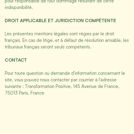
pour responsable de tout dommage résultant de cette
indisponibilité.
DROIT APPLICABLE ET JURIDICTION COMPÉTENTE
Les présentes mentions légales sont régies par le droit
français. En cas de litige, et à défaut de résolution amiable, les
tribunaux français seront seuls compétents.
CONTACT
Pour toute question ou demande d'information concernant le
site, vous pouvez nous contacter par courrier à l'adresse
suivante : Transformation Positive, 145 Avenue de France,
75013 Paris, France