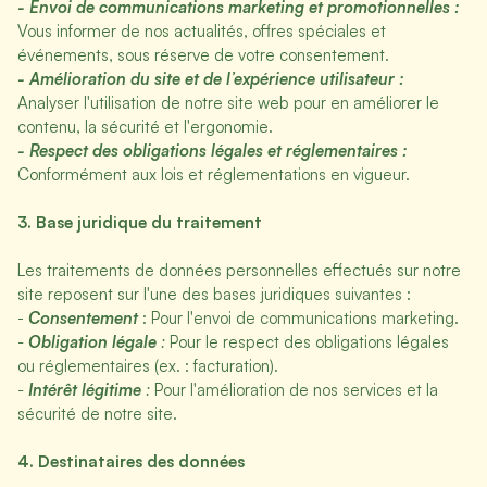
- Envoi de communications marketing et promotionnelles :
Vous informer de nos actualités, offres spéciales et
événements, sous réserve de votre consentement.
- Amélioration du site et de l’expérience utilisateur :
Analyser l'utilisation de notre site web pour en améliorer le
contenu, la sécurité et l'ergonomie.
- Respect des obligations légales et réglementaires :
Conformément aux lois et réglementations en vigueur.
3. Base juridique du traitement
Les traitements de données personnelles effectués sur notre
site reposent sur l'une des bases juridiques suivantes :
-
Consentement
: Pour l'envoi de communications marketing.
-
Obligation légale
:
Pour le respect des obligations légales
ou réglementaires (ex. : facturation).
-
Intérêt légitime
:
Pour l'amélioration de nos services et la
sécurité de notre site.
4. Destinataires des données