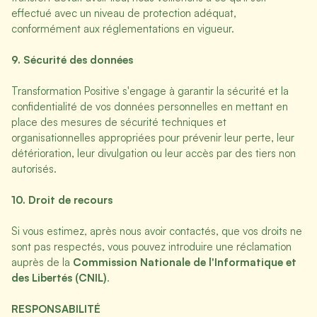
effectué avec un niveau de protection adéquat,
conformément aux réglementations en vigueur.
9. Sécurité des données
Transformation Positive s'engage à garantir la sécurité et la
confidentialité de vos données personnelles en mettant en
place des mesures de sécurité techniques et
organisationnelles appropriées pour prévenir leur perte, leur
détérioration, leur divulgation ou leur accès par des tiers non
autorisés.
10. Droit de recours
Si vous estimez, après nous avoir contactés, que vos droits ne
sont pas respectés, vous pouvez introduire une réclamation
auprès de la
Commission Nationale de l'Informatique et
des Libertés (CNIL)
.
RESPONSABILITÉ