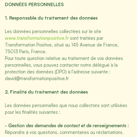
DONNÉES PERSONNELLES
1. Responsable du traitement des données
Les données personnelles collectées sur le site
www.transformationpositive.fr
sont traitées par
Transformation Positive, situé au 145 Avenue de France,
75013 Paris, France.
Pour toute question relative au traitement de vos données
personnelles, vous pouvez contacter notre délégué à la
protection des données (DPO) à l'adresse suivante :
david@transformationpositive.fr
2. Finalité du traitement des données
Les données personnelles que nous collectons sont utilisées
pour les finalités suivantes :
- Gestion des demandes de contact et de renseignements :
Répondre à vos questions, commentaires ou réclamations.