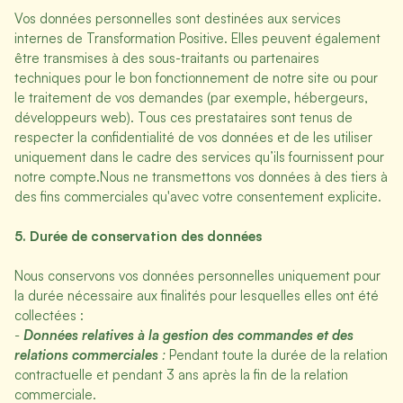
Vos données personnelles sont destinées aux services
internes de Transformation Positive. Elles peuvent également
être transmises à des sous-traitants ou partenaires
techniques pour le bon fonctionnement de notre site ou pour
le traitement de vos demandes (par exemple, hébergeurs,
développeurs web). Tous ces prestataires sont tenus de
respecter la confidentialité de vos données et de les utiliser
uniquement dans le cadre des services qu’ils fournissent pour
notre compte.Nous ne transmettons vos données à des tiers à
des fins commerciales qu'avec votre consentement explicite.
5. Durée de conservation des données
Nous conservons vos données personnelles uniquement pour
la durée nécessaire aux finalités pour lesquelles elles ont été
collectées :
-
Données relatives à la gestion des commandes et des
relations commerciales
:
Pendant toute la durée de la relation
contractuelle et pendant 3 ans après la fin de la relation
commerciale.