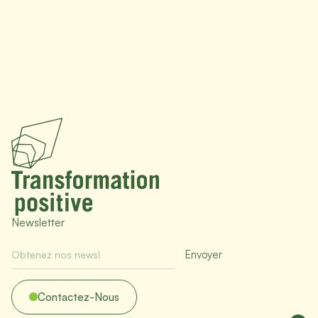
Newsletter
Contactez-Nous