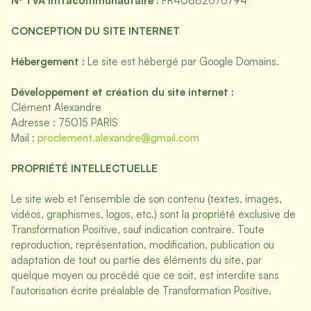
Nº TVA intracommunautaire :
FR40882676794
CONCEPTION DU SITE INTERNET
Hébergement :
Le site est hébergé par Google Domains.
Développement et création du site internet :
Clément Alexandre
Adresse : 75015 PARIS
Mail :
proclement.alexandre@gmail.com
PROPRIÉTÉ INTELLECTUELLE
Le site web et l'ensemble de son contenu (textes, images,
vidéos, graphismes, logos, etc.) sont la propriété exclusive de
Transformation Positive, sauf indication contraire. Toute
reproduction, représentation, modification, publication ou
adaptation de tout ou partie des éléments du site, par
quelque moyen ou procédé que ce soit, est interdite sans
l'autorisation écrite préalable de Transformation Positive.