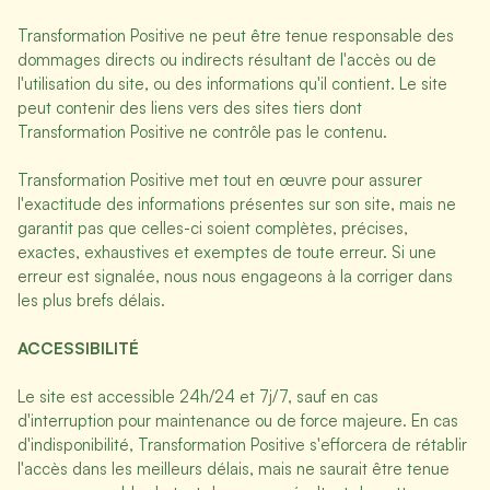
Transformation Positive ne peut être tenue responsable des
dommages directs ou indirects résultant de l'accès ou de
l'utilisation du site, ou des informations qu'il contient. Le site
peut contenir des liens vers des sites tiers dont
Transformation Positive ne contrôle pas le contenu.
Transformation Positive met tout en œuvre pour assurer
l'exactitude des informations présentes sur son site, mais ne
garantit pas que celles-ci soient complètes, précises,
exactes, exhaustives et exemptes de toute erreur. Si une
erreur est signalée, nous nous engageons à la corriger dans
les plus brefs délais.
ACCESSIBILITÉ
Le site est accessible 24h/24 et 7j/7, sauf en cas
d'interruption pour maintenance ou de force majeure. En cas
d'indisponibilité, Transformation Positive s'efforcera de rétablir
l'accès dans les meilleurs délais, mais ne saurait être tenue