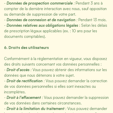
-
Données de prospection commerciale
:
Pendant 3 ans à
compter de la dernière interaction avec nous, sauf opposition
ou demande de suppression de votre part.
-
Données de connexion et de navigation
:
Pendant 13 mois.
-
Données relatives aux obligations légales
: Selon les délais
de prescription légaux applicables (ex. : 10 ans pour les
documents comptables).
6. Droits des utilisateurs
Conformément à la réglementation en vigueur, vous disposez
des droits suivants concernant vos données personnelles :
-
Droit d'accès
:
Vous pouvez obtenir des informations sur les
données que nous détenons à votre sujet.
-
Droit de rectification
:
Vous pouvez demander la correction
de vos données personnelles si elles sont inexactes ou
incomplètes.
-
Droit à l'effacement
:
Vous pouvez demander la suppression
de vos données dans certaines circonstances.
-
Droit à la limitation du traitement
:
Vous pouvez demander