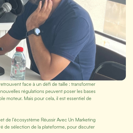
rouvent face à un défi de taille : transformer
 nouvelles régulations peuvent poser les bases
le moteur. Mais pour cela, il est essentiel de
 et de l’écosystème Réussir Avec Un Marketing
 de sélection de la plateforme, pour discuter