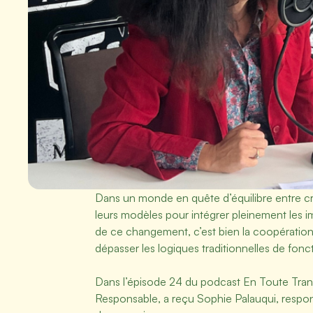
Dans un monde en quête d’équilibre entre cro
leurs modèles pour intégrer pleinement les i
de ce changement, c’est bien la coopération e
dépasser les logiques traditionnelles de fonc
Dans l’épisode 24 du podcast En Toute Tran
Responsable, a reçu Sophie Palauqui, respon