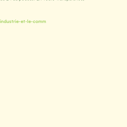
lindustrie-et-le-comm