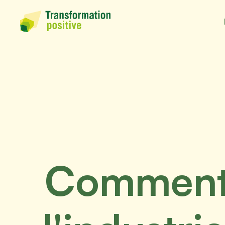
Comment l