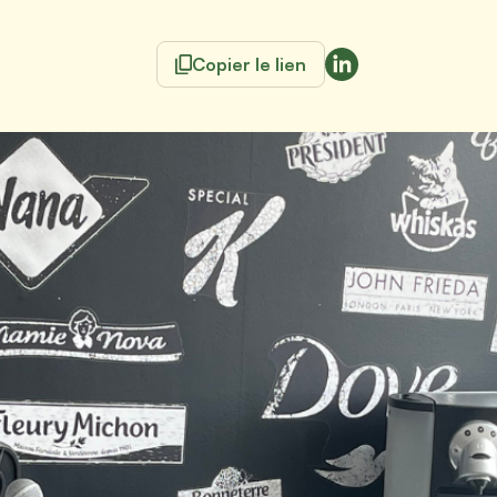
Copier le lien