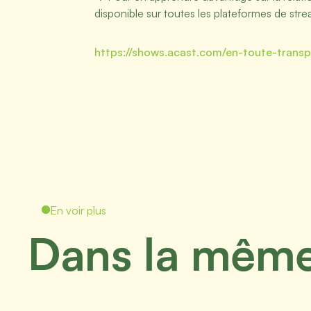
disponible sur toutes les plateformes de stre
https://shows.acast.com/en-toute-trans
En voir plus
Dans la même