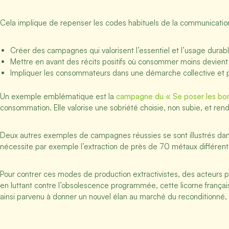
Cela implique de repenser les codes habituels de la communicatio
Créer des campagnes qui valorisent l’essentiel et l’usage durabl
Mettre en avant des récits positifs où consommer moins devien
Impliquer les consommateurs dans une démarche collective et pa
Un exemple emblématique est la
campagne du « Se poser les bon
consommation. Elle valorise une sobriété choisie, non subie, et r
Deux autres exemples de campagnes réussies se sont illustrés dan
nécessite par exemple l’extraction de près de 70 métaux différent
Pour contrer ces modes de production extractivistes, des acteurs 
en luttant contre l’obsolescence programmée, cette licorne fran
ainsi parvenu à donner un nouvel élan au marché du reconditionné, 