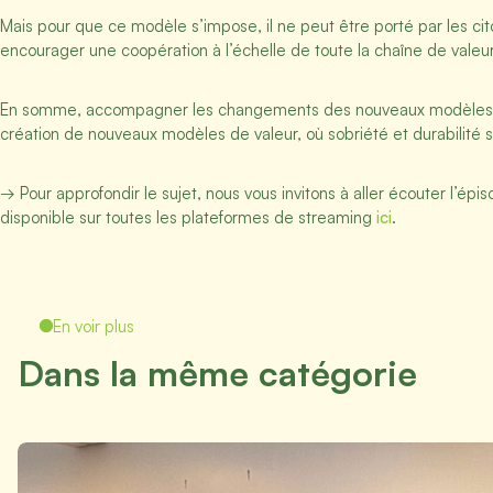
Mais pour que ce modèle s’impose, il ne peut être porté par les cito
encourager une coopération à l’échelle de toute la chaîne de valeu
En somme, accompagner les changements des nouveaux modèles de 
création de nouveaux modèles de valeur, où sobriété et durabilité
→ Pour approfondir le sujet, nous vous invitons à aller écouter l’
disponible sur toutes les plateformes de streaming
ici
.
En voir plus
Dans la même catégorie