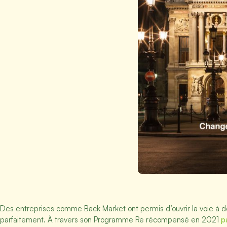
Des entreprises comme Back Market ont permis d’ouvrir la voie à de
parfaitement. À travers son Programme Re récompensé en 2021
p