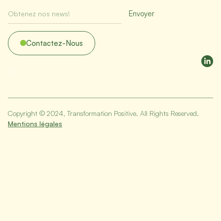
Contactez-Nous
/
/
/
Copyright © 2024, Transformation Positive. All Rights Reserved.
Mentions légales