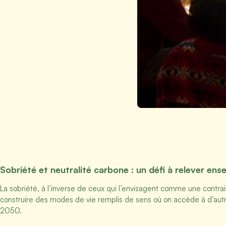
Sobriété et neutralité carbone : un défi à relever e
La sobriété, à l’inverse de ceux qui l’envisagent comme une contrain
construire des modes de vie remplis de sens où on accède à d’autr
2050.