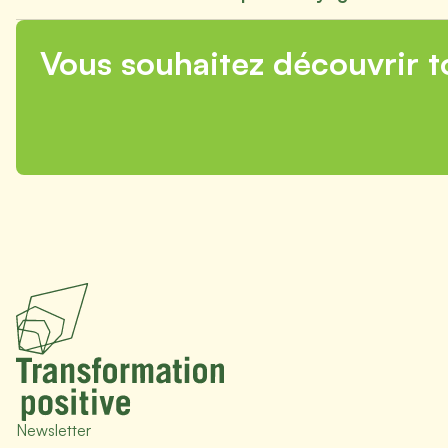
Vous souhaitez découvrir t
Newsletter