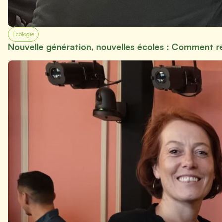
Écologie
Nouvelle génération, nouvelles écoles : Comment réc