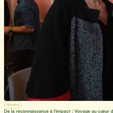
Marketing
De la reconnaissance à l'impact : Voyage au cœur 