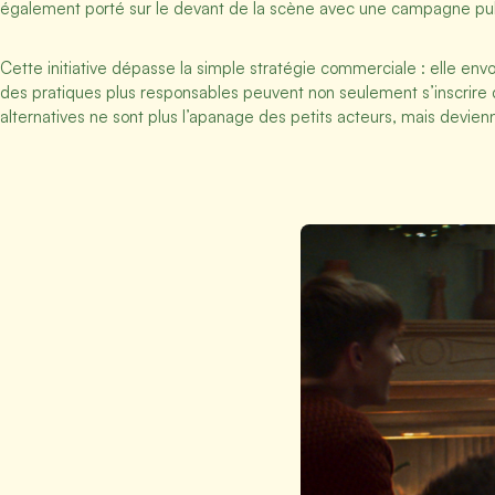
également porté sur le devant de la scène avec une campagne pub
Cette initiative dépasse la simple stratégie commerciale : elle e
des pratiques plus responsables peuvent non seulement s’inscrir
alternatives ne sont plus l’apanage des petits acteurs, mais devie