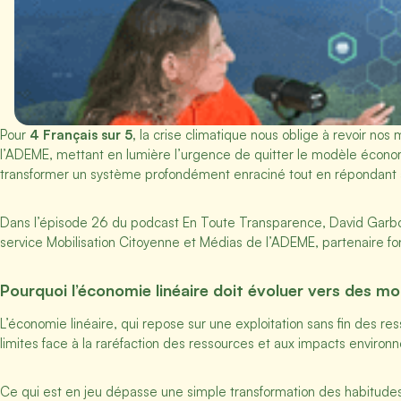
Pour
4 Français sur 5,
la crise climatique nous oblige à revoir no
l’ADEME, mettant en lumière l’urgence de quitter le modèle économ
transformer un système profondément enraciné tout en répondant aux
Dans l’épisode 26 du podcast En Toute Transparence, David Garbou
service Mobilisation Citoyenne et Médias de l’ADEME, partenaire fo
Pourquoi l’économie linéaire doit évoluer vers des m
L’économie linéaire, qui repose sur une exploitation sans fin des re
limites face à la raréfaction des ressources et aux impacts enviro
Ce qui est en jeu dépasse une simple transformation des habitude