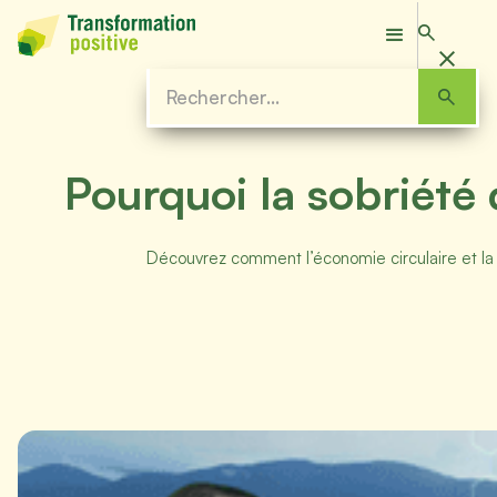
Pourquoi la sobriété
Découvrez comment l’économie circulaire et la